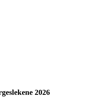
rgeslekene 2026