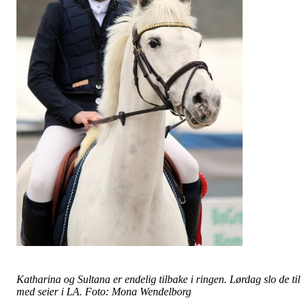
Katharina og Sultana er endelig tilbake i ringen. Lørdag slo de til
med seier i LA. Foto: Mona Wendelborg