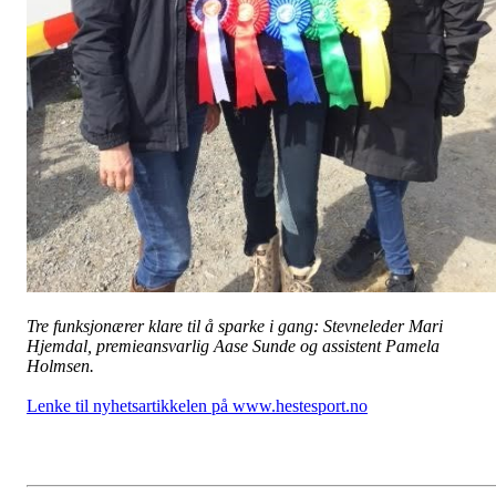
Tre funksjonærer klare til å sparke i gang: Stevneleder Mari
Hjemdal, premieansvarlig Aase Sunde og assistent Pamela
Holmsen.
Lenke til nyhetsartikkelen på www.hestesport.no