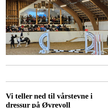
Vi teller ned til vårstevne i
dressur på Øvrevoll