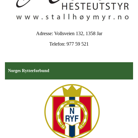
Adresse: Vollsveien 132, 1358 Jar
Telefon: 977 59 521
Norges Rytterforbund