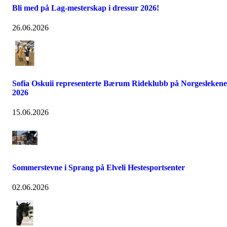
Bli med på Lag-mesterskap i dressur 2026!
26.06.2026
Sofia Oskuii representerte Bærum Rideklubb på Norgeslekene
2026
15.06.2026
Sommerstevne i Sprang på Elveli Hestesportsenter
02.06.2026