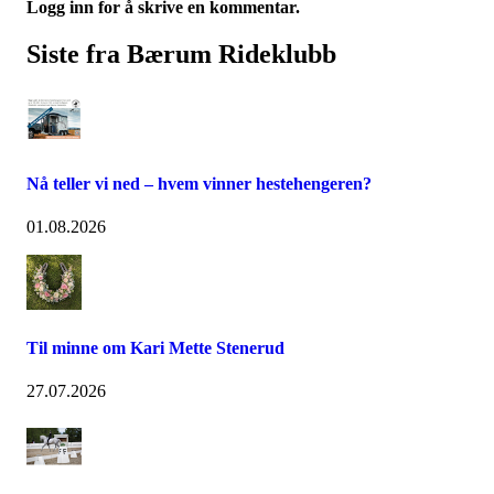
Logg inn for å skrive en kommentar.
Siste fra Bærum Rideklubb
Nå teller vi ned – hvem vinner hestehengeren?
01.08.2026
Til minne om Kari Mette Stenerud
27.07.2026