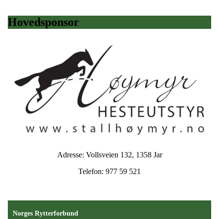
Hovedsponsor
Adresse: Vollsveien 132, 1358 Jar
Telefon: 977 59 521
Norges Rytterforbund