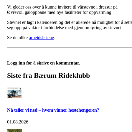
Vi gleder oss over å kunne invitere til vårstevne i dressur på
Øvrevoll galoppbane med nye fasiliteter for oppvarming.
Stevnet er lagt i kalenderen og det er allerede nå mulighet for å sett
seg opp på vakter i forbindelse med gjennomføring av stevnet.
Se de ulike
arbeidslistene
.
Logg inn for å skrive en kommentar.
Siste fra Bærum Rideklubb
Nå teller vi ned – hvem vinner hestehengeren?
01.08.2026