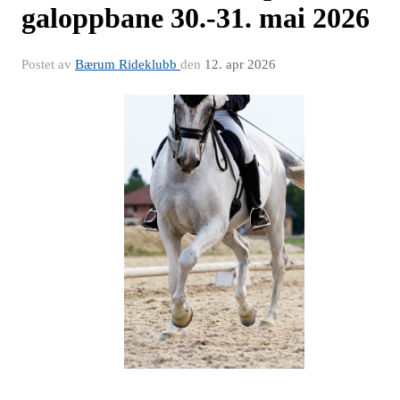
galoppbane 30.-31. mai 2026
Postet av
Bærum Rideklubb
den
12. apr 2026