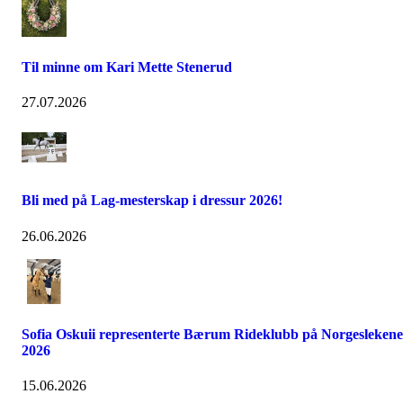
Til minne om Kari Mette Stenerud
27.07.2026
Bli med på Lag-mesterskap i dressur 2026!
26.06.2026
Sofia Oskuii representerte Bærum Rideklubb på Norgeslekene
2026
15.06.2026