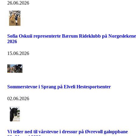
26.06.2026
Sofia Oskuii representerte Bærum Rideklubb på Norgeslekene
2026
15.06.2026
Sommerstevne i Sprang på Elveli Hestesportsenter
02.06.2026
Vi teller ned til vårstevne i dressur på Øvrevoll galoppbane