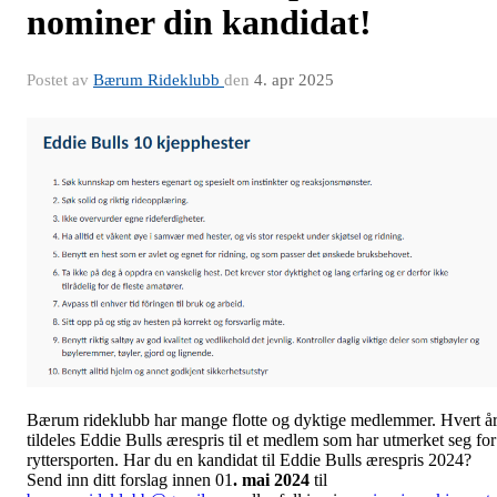
nominer din kandidat!
Postet av
Bærum Rideklubb
den
4. apr 2025
Bærum rideklubb har mange flotte og dyktige medlemmer. Hvert å
tildeles Eddie Bulls ærespris til et medlem som har utmerket seg for
ryttersporten. Har du en kandidat til Eddie Bulls ærespris 2024?
Send inn ditt forslag innen 01
. mai 2024
til