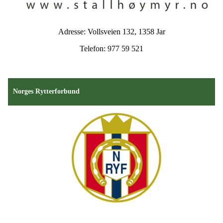
Adresse: Vollsveien 132, 1358 Jar
Telefon: 977 59 521
Norges Rytterforbund