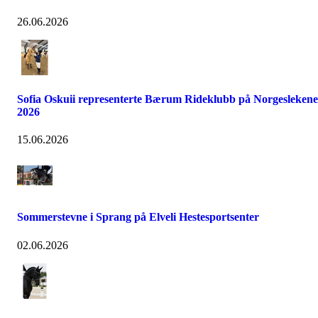
26.06.2026
Sofia Oskuii representerte Bærum Rideklubb på Norgeslekene
2026
15.06.2026
Sommerstevne i Sprang på Elveli Hestesportsenter
02.06.2026