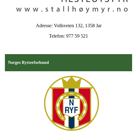
Adresse: Vollsveien 132, 1358 Jar
Telefon: 977 59 521
Norges Rytterforbund