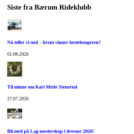
Siste fra Bærum Rideklubb
Nå teller vi ned – hvem vinner hestehengeren?
01.08.2026
Til minne om Kari Mette Stenerud
27.07.2026
Bli med på Lag-mesterskap i dressur 2026!