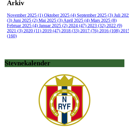
Arkiv
November 2025 (1)
Oktober 2025 (4)
September 2025 (3)
Juli 202
(3)
Juni 2025 (2)
Mai 2025 (3)
April 2025 (4)
Mars 2025 (8)
Februar 2025 (4)
Januar 2025 (2)
2024 (47)
2023 (32)
2022 (9)
2021 (3)
2020 (11)
2019 (47)
2018 (33)
2017 (76)
2016 (108)
201
(160)
Stevnekalender