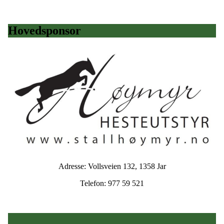
Hovedsponsor
Adresse: Vollsveien 132, 1358 Jar
Telefon: 977 59 521