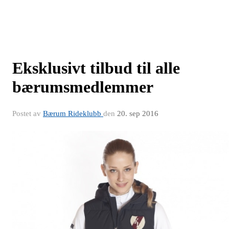
Eksklusivt tilbud til alle
bærumsmedlemmer
Postet av
Bærum Rideklubb
den
20. sep 2016