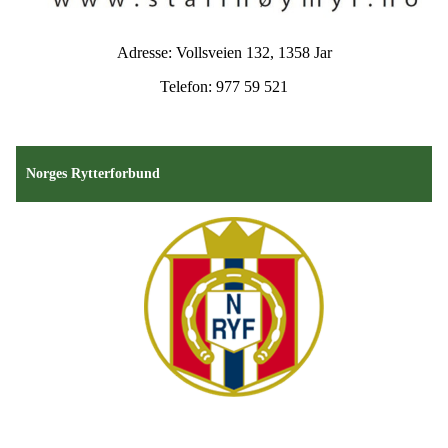
Adresse: Vollsveien 132, 1358 Jar
Telefon: 977 59 521
Norges Rytterforbund