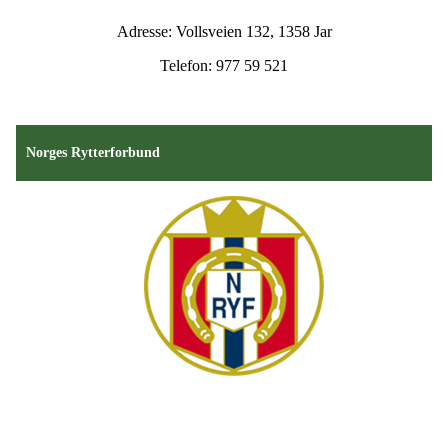
Adresse: Vollsveien 132, 1358 Jar
Telefon: 977 59 521
Norges Rytterforbund