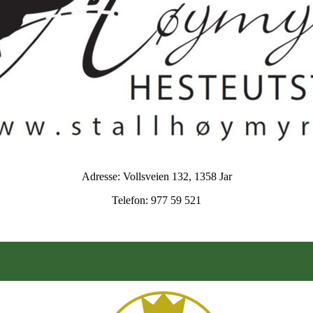
Adresse: Vollsveien 132, 1358 Jar
Telefon: 977 59 521