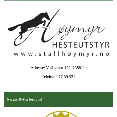
Adresse: Vollsveien 132, 1358 Jar
Telefon: 977 59 521
Norges Rytterforbund