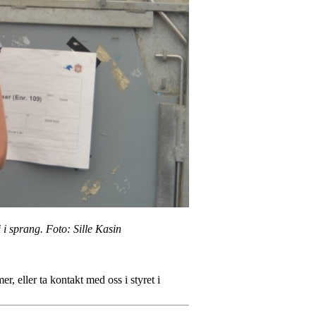
 i sprang. Foto: Sille Kasin
, eller ta kontakt med oss i styret i