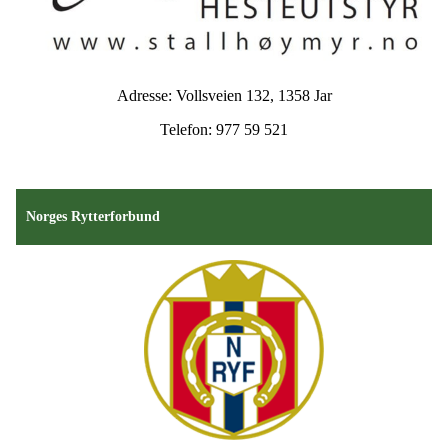
Adresse: Vollsveien 132, 1358 Jar
Telefon: 977 59 521
Norges Rytterforbund