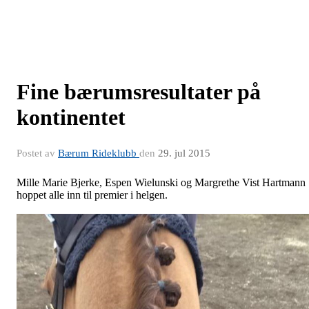
Fine bærumsresultater på
kontinentet
Postet av
Bærum Rideklubb
den
29. jul 2015
Mille Marie Bjerke, Espen Wielunski og Margrethe Vist Hartmann
hoppet alle inn til premier i helgen.