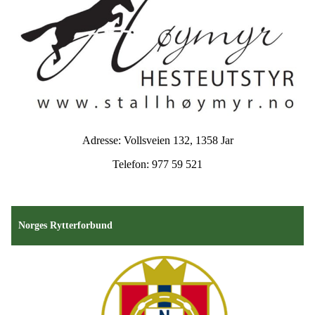
Adresse: Vollsveien 132, 1358 Jar
Telefon: 977 59 521
Norges Rytterforbund