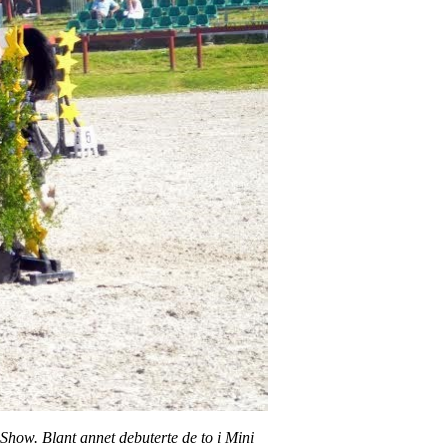
Show. Blant annet debuterte de to i Mini