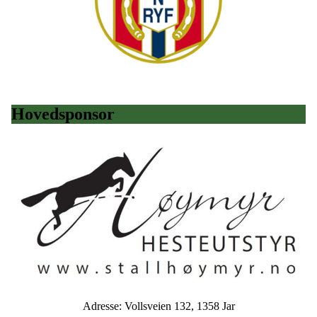
Hovedsponsor
Adresse: Vollsveien 132, 1358 Jar