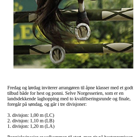
Fredag og lørdag inviterer arrangøren til åpne klasser med et godt
tilbud både for hest og ponni. Selve Norgesserien, som er en
landsdekkende laghopping med to kvalifiseringsrunde og finale,
foregår på søndag, og går i tre divisjoner:
3. divisjon: 1,00 m (LC)
2. divisjon: 1,10 m (LB)
1. divisjon: 1,20 m (LA)