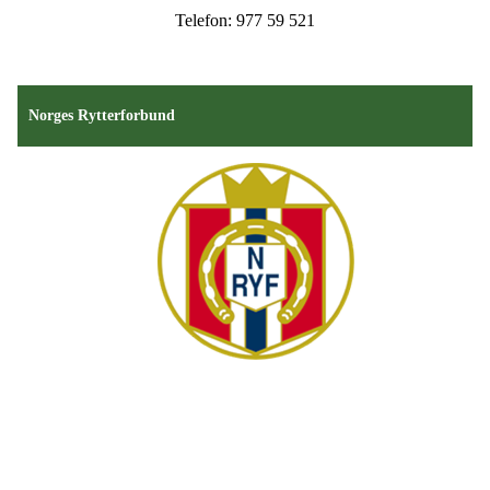
Telefon: 977 59 521
Norges Rytterforbund