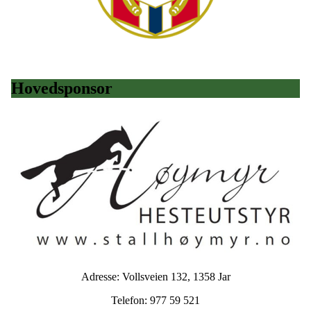
Hovedsponsor
Adresse: Vollsveien 132, 1358 Jar
Telefon: 977 59 521