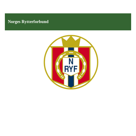
Norges Rytterforbund