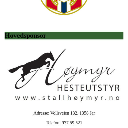
Hovedsponsor
Adresse: Vollsveien 132, 1358 Jar
Telefon: 977 59 521