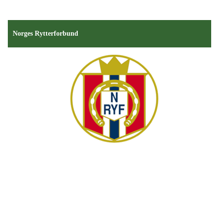
Norges Rytterforbund