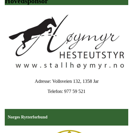
Hovedsponsor
Adresse: Vollsveien 132, 1358 Jar
Telefon: 977 59 521
Norges Rytterforbund