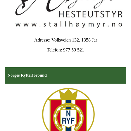
Adresse: Vollsveien 132, 1358 Jar
Telefon: 977 59 521
Norges Rytterforbund