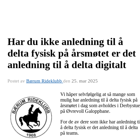
Har du ikke anledning til å
delta fysisk på årsmøtet er det
anledning til å delta digitalt
Postet av
Bærum Rideklubb
den
25. mar 2025
Vi håper selvfølgelig at så mange som
mulig har anledning til å delta fysisk på
årsmøtet i dag som avholdes i Derbystu
på Øvrevoll Galoppbane.
For de av dere som ikke har anledning ti
å delta fysisk er det anledning til å delta
på teams.