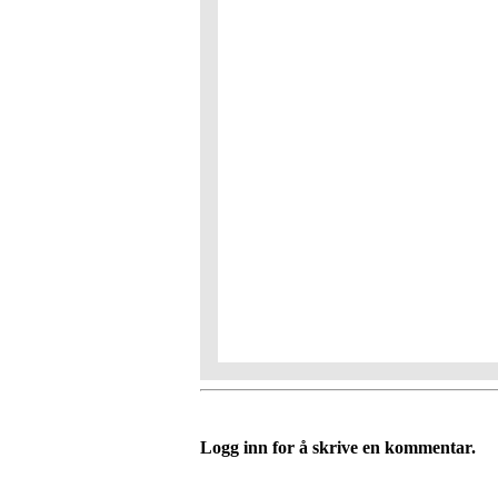
Logg inn for å skrive en kommentar.