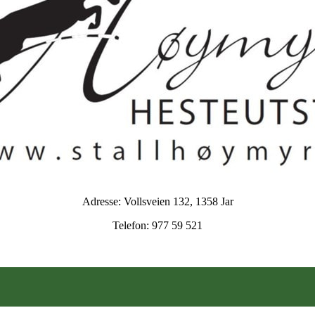
Adresse: Vollsveien 132, 1358 Jar
Telefon: 977 59 521