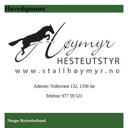
Hovedsponsor
Adresse: Vollsveien 132, 1358 Jar
Telefon: 977 59 521
Norges Rytterforbund