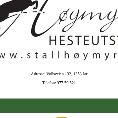
Adresse: Vollsveien 132, 1358 Jar
Telefon: 977 59 521