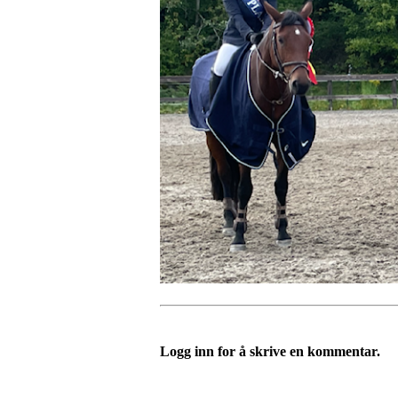
Logg inn for å skrive en kommentar.