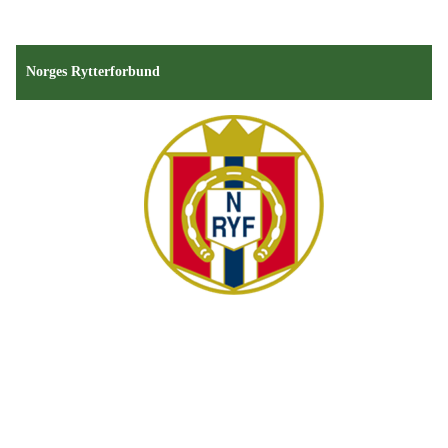
Norges Rytterforbund