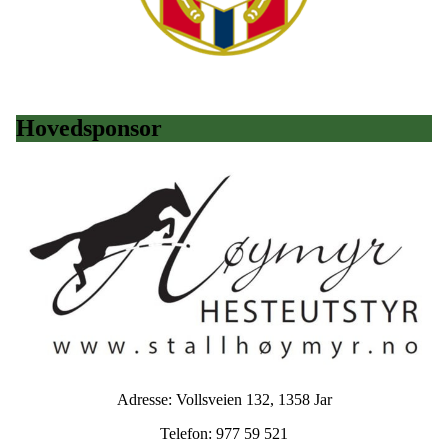
Hovedsponsor
Adresse: Vollsveien 132, 1358 Jar
Telefon: 977 59 521