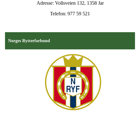
Adresse: Vollsveien 132, 1358 Jar
Telefon: 977 59 521
Norges Rytterforbund