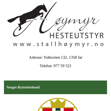
Adresse: Vollsveien 132, 1358 Jar
Telefon: 977 59 521
Norges Rytterforbund