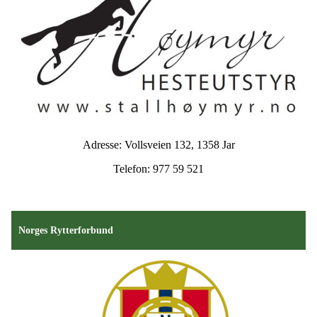
Adresse: Vollsveien 132, 1358 Jar
Telefon: 977 59 521
Norges Rytterforbund