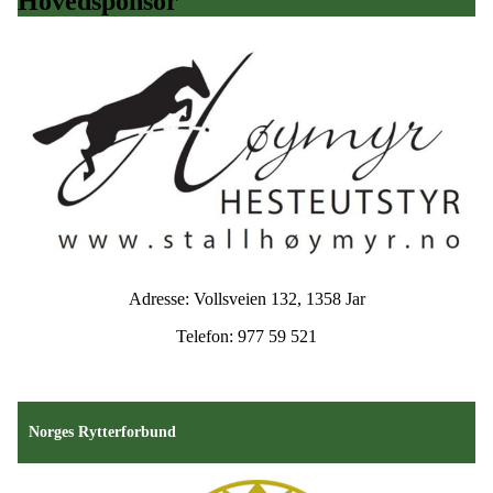
Hovedsponsor
Adresse: Vollsveien 132, 1358 Jar
Telefon: 977 59 521
Norges Rytterforbund