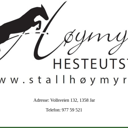
Adresse: Vollsveien 132, 1358 Jar
Telefon: 977 59 521