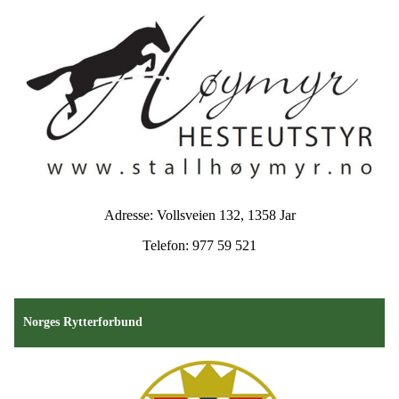
Adresse: Vollsveien 132, 1358 Jar
Telefon: 977 59 521
Norges Rytterforbund