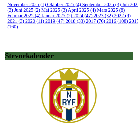
November 2025 (1)
Oktober 2025 (4)
September 2025 (3)
Juli 202
(3)
Juni 2025 (2)
Mai 2025 (3)
April 2025 (4)
Mars 2025 (8)
Februar 2025 (4)
Januar 2025 (2)
2024 (47)
2023 (32)
2022 (9)
2021 (3)
2020 (11)
2019 (47)
2018 (33)
2017 (76)
2016 (108)
201
(160)
Stevnekalender