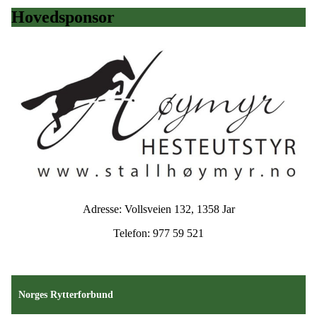
Hovedsponsor
Adresse: Vollsveien 132, 1358 Jar
Telefon: 977 59 521
Norges Rytterforbund