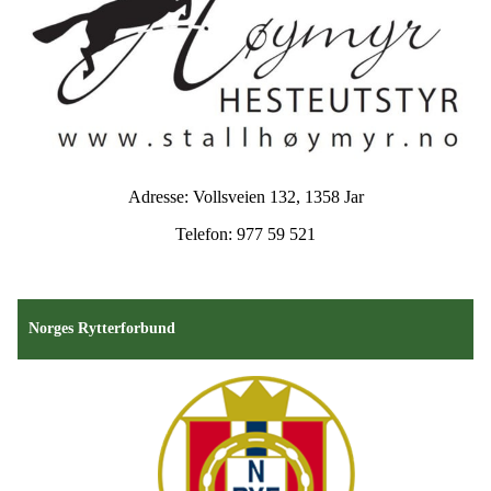
Adresse: Vollsveien 132, 1358 Jar
Telefon: 977 59 521
Norges Rytterforbund