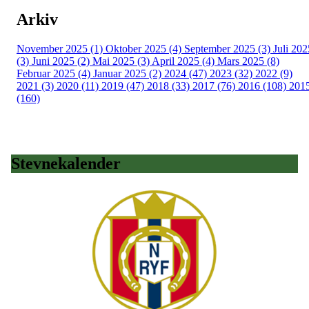
Arkiv
November 2025 (1)
Oktober 2025 (4)
September 2025 (3)
Juli 202
(3)
Juni 2025 (2)
Mai 2025 (3)
April 2025 (4)
Mars 2025 (8)
Februar 2025 (4)
Januar 2025 (2)
2024 (47)
2023 (32)
2022 (9)
2021 (3)
2020 (11)
2019 (47)
2018 (33)
2017 (76)
2016 (108)
201
(160)
Stevnekalender