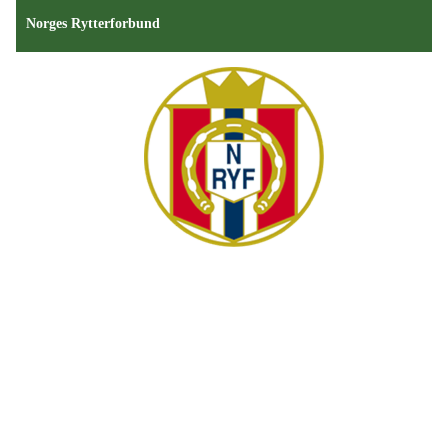
Norges Rytterforbund