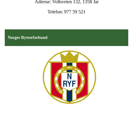
Adresse: Vollsveien 132, 1358 Jar
Telefon: 977 59 521
Norges Rytterforbund