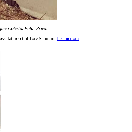
 fine Colesta. Foto: Privat
 overlatt roret til Tore Sannum.
Les mer om