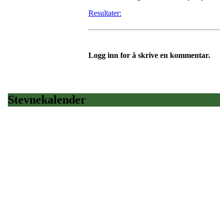
Resultater:
Logg inn for å skrive en kommentar.
Stevnekalender