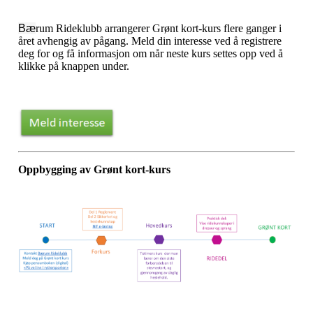
Bæ
rum Rideklubb arrangerer Grønt kort-kurs flere ganger i
året avhengig av pågang. Meld din interesse ved å registrere
deg for og få informasjon om når neste kurs settes opp ved å
klikke på knappen under.
Oppbygging av Grønt kort-kurs