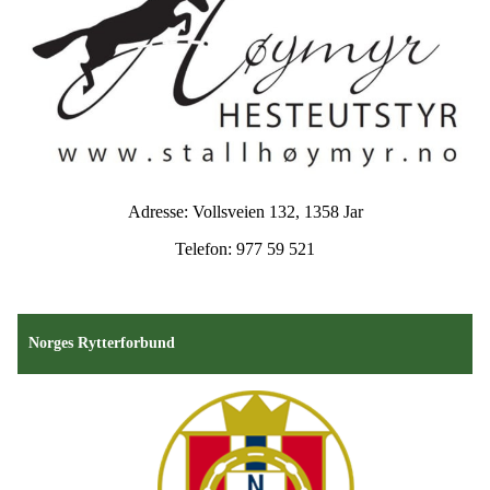
Adresse: Vollsveien 132, 1358 Jar
Telefon: 977 59 521
Norges Rytterforbund