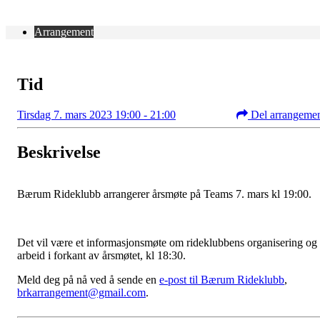
Arrangement
Tid
Tirsdag 7. mars 2023 19:00 - 21:00
Del arrangeme
Beskrivelse
Bærum Rideklubb arrangerer årsmøte på Teams 7. mars kl 19:00.
Det vil være et informasjonsmøte om rideklubbens organisering og
arbeid i forkant av årsmøtet, kl 18:30.
Meld deg på nå ved å sende en
e-post til Bærum Rideklubb
,
brkarrangement@gmail.com
.