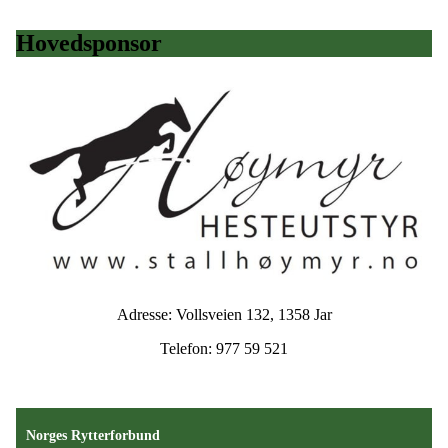
Hovedsponsor
Adresse: Vollsveien 132, 1358 Jar
Telefon: 977 59 521
Norges Rytterforbund