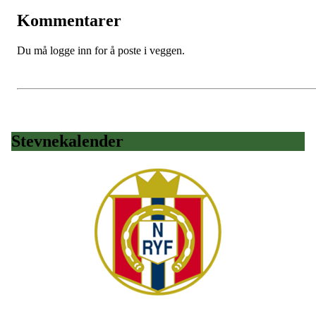
Kommentarer
Du må logge inn for å poste i veggen.
Stevnekalender