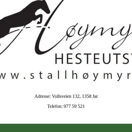
Adresse: Vollsveien 132, 1358 Jar
Telefon: 977 59 521