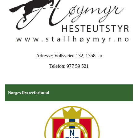
Adresse: Vollsveien 132, 1358 Jar
Telefon: 977 59 521
Norges Rytterforbund