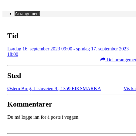
Arrangement
Tid
Lørdag 16. september 2023 09:00 - søndag 17. september 2023
18:00
Del arrangeme
Sted
Østern Brug, Listuveien 9
,
1359 EIKSMARKA
Vis ka
Kommentarer
Du må logge inn for å poste i veggen.