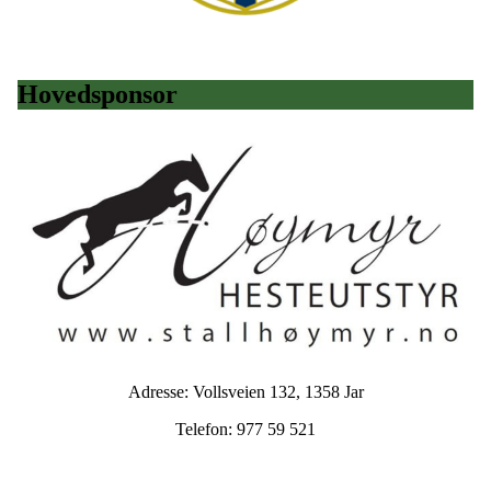
Hovedsponsor
Adresse: Vollsveien 132, 1358 Jar
Telefon: 977 59 521