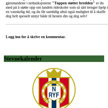
gjenstandene i nettauksjonene
"Toppen støtter bredden"
er du
med på å støtte opp om landets rideskoler som så sårt trenger hjelp i
en vanskelig tid, og du får samtidig altså også mulighet til å skaffe
deg helt spesielt utstyr både til hesten din og deg selv!
Logg inn for å skrive en kommentar.
Stevnekalender