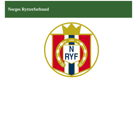
Norges Rytterforbund