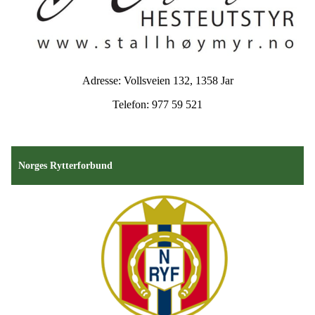
Adresse: Vollsveien 132, 1358 Jar
Telefon: 977 59 521
Norges Rytterforbund