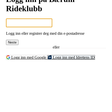
Rideklubb
Logg inn eller registrer deg med din e-postadresse
Neste
eller
Logg inn med Google
Logg inn med Idrettens ID